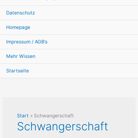
Datenschutz
Homepage
Impressum / AGB’s
Mehr Wissen
Startseite
Start
Schwangerschaft
Schwangerschaft