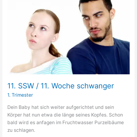
Woche
schwanger
11. SSW / 11. Woche schwanger
1. Trimester
Dein Baby hat sich weiter aufgerichtet und sein
Körper hat nun etwa die länge seines Kopfes. Schon
bald wird es anfagen im Fruchtwasser Purzelbäume
zu schlagen.