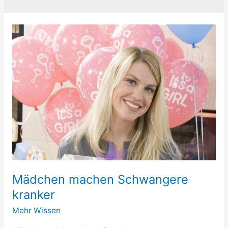
Mädchen machen Schwangere
kranker
Mehr Wissen