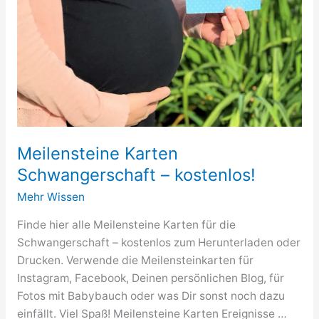
Meilensteine Karten
Schwangerschaft – kostenlos!
Mehr Wissen
Finde hier alle Meilensteine Karten für die
Schwangerschaft – kostenlos zum Herunterladen oder
Drucken. Verwende die Meilensteinkarten für
Instagram, Facebook, Deinen persönlichen Blog, für
Fotos mit Babybauch oder was Dir sonst noch dazu
einfällt. Viel Spaß! Meilensteine Karten Ereignisse …