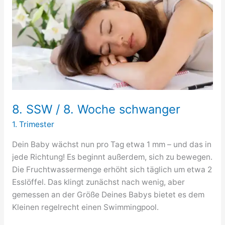
8. SSW / 8. Woche schwanger
1. Trimester
Dein Baby wächst nun pro Tag etwa 1 mm – und das in
jede Richtung! Es beginnt außerdem, sich zu bewegen.
Die Fruchtwassermenge erhöht sich täglich um etwa 2
Esslöffel. Das klingt zunächst nach wenig, aber
gemessen an der Größe Deines Babys bietet es dem
Kleinen regelrecht einen Swimmingpool.