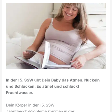
In der 15. SSW übt Dein Baby das Atmen, Nuckeln
und Schlucken. Es atmet und schluckt
Fruchtwasser.
Dein Körper in der 15. SSW
Zahnfleisch-Probleme kommen in der