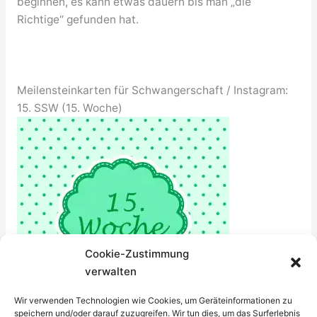
beginnen, es kann etwas dauern bis man „die
Richtige“ gefunden hat.
Meilensteinkarten für Schwangerschaft / Instagram:
15. SSW (15. Woche)
Cookie-Zustimmung
verwalten
Wir verwenden Technologien wie Cookies, um Geräteinformationen zu
speichern und/oder darauf zuzugreifen. Wir tun dies, um das Surferlebnis