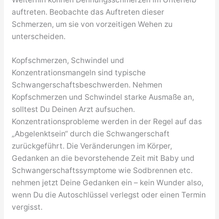
auftreten. Beobachte das Auftreten dieser
Schmerzen, um sie von vorzeitigen Wehen zu
unterscheiden.
Kopfschmerzen, Schwindel und
Konzentrationsmangeln sind typische
Schwangerschaftsbeschwerden. Nehmen
Kopfschmerzen und Schwindel starke Ausmaße an,
solltest Du Deinen Arzt aufsuchen.
Konzentrationsprobleme werden in der Regel auf das
„Abgelenktsein“ durch die Schwangerschaft
zurückgeführt. Die Veränderungen im Körper,
Gedanken an die bevorstehende Zeit mit Baby und
Schwangerschaftssymptome wie Sodbrennen etc.
nehmen jetzt Deine Gedanken ein – kein Wunder also,
wenn Du die Autoschlüssel verlegst oder einen Termin
vergisst.