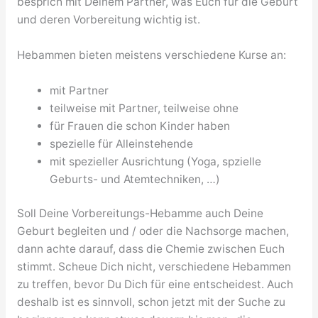
besprich mit Deinem Partner, was Euch für die Geburt
und deren Vorbereitung wichtig ist.
Hebammen bieten meistens verschiedene Kurse an:
mit Partner
teilweise mit Partner, teilweise ohne
für Frauen die schon Kinder haben
spezielle für Alleinstehende
mit spezieller Ausrichtung (Yoga, spzielle
Geburts- und Atemtechniken, …)
Soll Deine Vorbereitungs-Hebamme auch Deine
Geburt begleiten und / oder die Nachsorge machen,
dann achte darauf, dass die Chemie zwischen Euch
stimmt. Scheue Dich nicht, verschiedene Hebammen
zu treffen, bevor Du Dich für eine entscheidest. Auch
deshalb ist es sinnvoll, schon jetzt mit der Suche zu