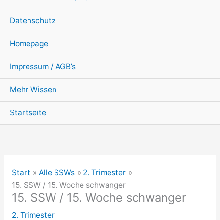
Datenschutz
Homepage
Impressum / AGB’s
Mehr Wissen
Startseite
Start
Alle SSWs
2. Trimester
15. SSW / 15. Woche schwanger
15. SSW / 15. Woche schwanger
2. Trimester