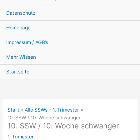
Datenschutz
Homepage
Impressum / AGB’s
Mehr Wissen
Startseite
Start
Alle SSWs
1. Trimester
10. SSW / 10. Woche schwanger
10. SSW / 10. Woche schwanger
1. Trimester