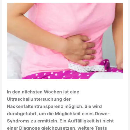
In den nächsten Wochen ist eine
Ultraschalluntersuchung der
Nackenfaltentransparenz möglich. Sie wird
durchgeführt, um die Möglichkeit eines Down-
Syndroms zu ermitteln. Ein Auffälligkeit ist nicht
einer Diagnose gleichzusetzen, weitere Tests