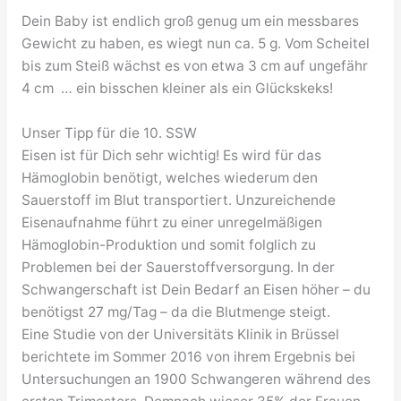
Dein Baby ist endlich groß genug um ein messbares
Gewicht zu haben, es wiegt nun ca. 5 g. Vom Scheitel
bis zum Steiß wächst es von etwa 3 cm auf ungefähr
4 cm … ein bisschen kleiner als ein Glückskeks!
Unser Tipp für die 10. SSW
Eisen ist für Dich sehr wichtig! Es wird für das
Hämoglobin benötigt, welches wiederum den
Sauerstoff im Blut transportiert. Unzureichende
Eisenaufnahme führt zu einer unregelmäßigen
Hämoglobin-Produktion und somit folglich zu
Problemen bei der Sauerstoffversorgung. In der
Schwangerschaft ist Dein Bedarf an Eisen höher – du
benötigst 27 mg/Tag – da die Blutmenge steigt.
Eine Studie von der Universitäts Klinik in Brüssel
berichtete im Sommer 2016 von ihrem Ergebnis bei
Untersuchungen an 1900 Schwangeren während des