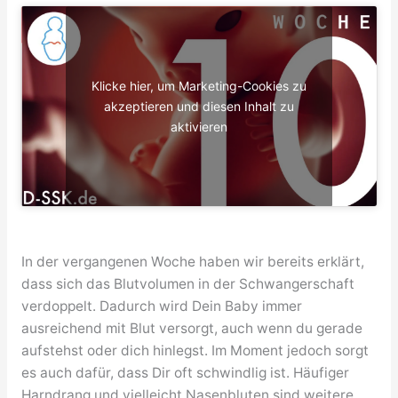
Klicke hier, um Marketing-Cookies zu
akzeptieren und diesen Inhalt zu
aktivieren
In der vergangenen Woche haben wir bereits erklärt,
dass sich das Blutvolumen in der Schwangerschaft
verdoppelt. Dadurch wird Dein Baby immer
ausreichend mit Blut versorgt, auch wenn du gerade
aufstehst oder dich hinlegst. Im Moment jedoch sorgt
es auch dafür, dass Dir oft schwindlig ist. Häufiger
Harndrang und vielleicht Nasenbluten sind weitere