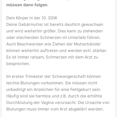
müssen dann folgen.
Dein Körper in der 10. SSW
Deine Gebärmutter ist bereits deutlich gewachsen
und wird weiterhin größer. Dies kann zu ziehenden
oder stechenden Schmerzen im Unterleib führen.
Auch Beschwerden wie Ziehen der Mutterbänder
können weiterhin auftreten und werden evtl. stärker.
Es ist immer ratsam, Schmerzen mit dem Arzt zu
besprechen.
Im ersten Trimester der Schwangerschaft können
leichte Blutungen vorkommen. Sie müssen nicht
unbedingt ein Anzeichen für eine Fehlgeburt sein.
Häufig sind sie harmlos und z.B. durch die erhöhte
Durchblutung der Vagina verursacht. Die Ursache von
Blutungen muss immer vom Arzt abgeklärt werden.