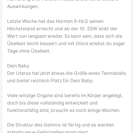
Auswirkungen.
Letzte Woche hat das Hormon ß-HcG seinen
Höchststand erreicht und ab der 10. SSW sinkt der
Wert nun langsam wieder. Es kann sein, dass sich die
Übelkeit leicht bessert und mit Glück erlebst du sogar
Tage ohne Übelkeit.
Dein Baby
Der Uterus hat jetzt etwas die Größe eines Tennisballs
und bietet reichlich Platz für Dein Baby.
Viele winzige Organe sind bereits im Körper angelegt,
doch bis diese vollständig entwickelt und
funktionsfähig sind, braucht es noch einige Wochen.
Die Struktur des Gehinrs ist fertig und es werden
ständig neue Gehirnzellen produziert.