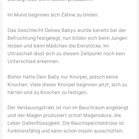
Im Mund beginnen sich Zähne zu bilden.
Das Geschlecht Deines Babys wurde bereits bei der
Befruchtung festgelegt, nun bilden sich beim Jungen
Hoden und beim Mädchen die Eierstöcke. Im
Ultraschall lässt sich zu diesem Zeitpunkt noch kein
Unterschied erkennen.
Bisher hatte Dein Baby nur Knorpel, jedoch keine
Knochen. Viele dieser Knorpel beginnen jetzt, sich zu
härten und zu Knochen zu festigen.
Der Verdauungstrakt ist nun im Bauchraum angelangt
und der Magen produziert schon Magensäure, die
Leber Gallenflüssigkeit. Die Bauchspeicheldrüse ist
funktionsfähig und kann schon Insulin ausschütten.