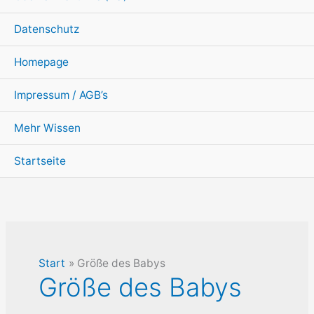
Datenschutz
Homepage
Impressum / AGB’s
Mehr Wissen
Startseite
Start
Größe des Babys
Größe des Babys