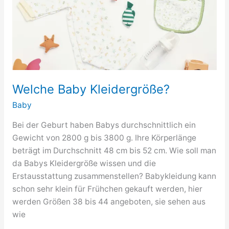
Welche Baby Kleidergröße?
Baby
Bei der Geburt haben Babys durchschnittlich ein
Gewicht von 2800 g bis 3800 g. Ihre Körperlänge
beträgt im Durchschnitt 48 cm bis 52 cm. Wie soll man
da Babys Kleidergröße wissen und die
Erstausstattung zusammenstellen? Babykleidung kann
schon sehr klein für Frühchen gekauft werden, hier
werden Größen 38 bis 44 angeboten, sie sehen aus
wie