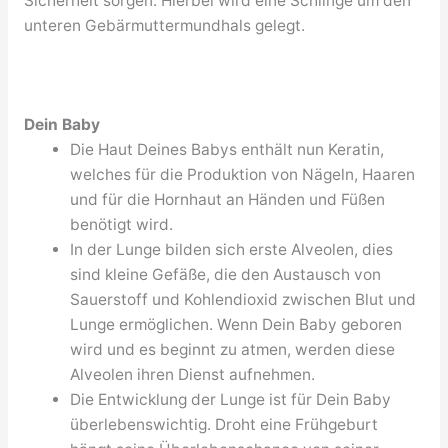
Sicherheit sorgen. Hierbei wird eine Schlinge um den
unteren Gebärmuttermundhals gelegt.
Dein Baby
Die Haut Deines Babys enthält nun Keratin,
welches für die Produktion von Nägeln, Haaren
und für die Hornhaut an Händen und Füßen
benötigt wird.
In der Lunge bilden sich erste Alveolen, dies
sind kleine Gefäße, die den Austausch von
Sauerstoff und Kohlendioxid zwischen Blut und
Lunge ermöglichen. Wenn Dein Baby geboren
wird und es beginnt zu atmen, werden diese
Alveolen ihren Dienst aufnehmen.
Die Entwicklung der Lunge ist für Dein Baby
überlebenswichtig. Droht eine Frühgeburt