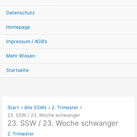
Datenschutz
Homepage
Impressum / AGB’s
Mehr Wissen
Startseite
Start
Alle SSWs
2. Trimester
23. SSW / 23. Woche schwanger
23. SSW / 23. Woche schwanger
2. Trimester