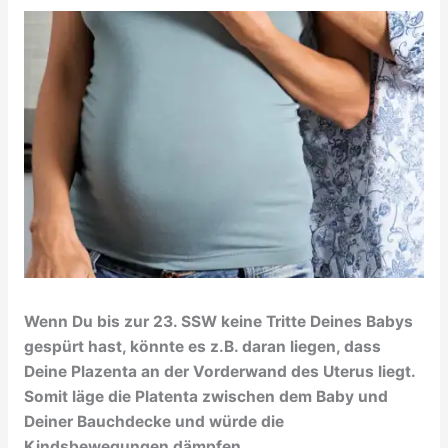
Wenn Du bis zur 23. SSW keine Tritte Deines Babys
gespürt hast, könnte es z.B. daran liegen, dass
Deine Plazenta an der Vorderwand des Uterus liegt.
Somit läge die Platenta zwischen dem Baby und
Deiner Bauchdecke und würde die
Kindsbewegungen dämpfen.