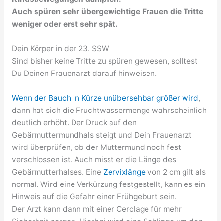
Auch spüren sehr übergewichtige Frauen die Tritte
weniger oder erst sehr spät.
Dein Körper in der 23. SSW
Sind bisher keine Tritte zu spüren gewesen, solltest
Du Deinen Frauenarzt darauf hinweisen.
Wenn der Bauch in Kürze unübersehbar größer wird
,
dann hat sich die Fruchtwassermenge wahrscheinlich
deutlich erhöht. Der Druck auf den
Gebärmuttermundhals steigt und Dein Frauenarzt
wird überprüfen, ob der Muttermund noch fest
verschlossen ist. Auch misst er die Länge des
Gebärmutterhalses. Eine
Zervixlänge
von 2 cm gilt als
normal. Wird eine Verkürzung festgestellt, kann es ein
Hinweis auf die Gefahr einer Frühgeburt sein.
Der Arzt kann dann mit einer Cerclage für mehr