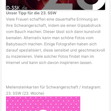
Unser Tipp für die 23. SSW
Viele Frauen schaffen eine dauerhafte Erinnung an
ihre Schwangerschaft, indem sie einen Gipsabdruck
vom Bauch machen. Dieser lässt sich dann kunstvoll
bemalen. Alternativ kann man schöne Fotos vom
Babybauch machen. Einige Fotografen haben sich
darauf spezialisiert, diese sensibel und geschmackvoll
zu inszenieren. Viele solcher Fotos findet man im
Internet und kann sich davon inspirieren lassen.
Meilensteinkarten für Schwangerschaft / Instagram:
23. SSW (23. Woche)