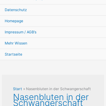
Datenschutz
Homepage
Impressum / AGB’s
Mehr Wissen
Startseite
Start
Nasenbluten in der Schwangerschaft
Nasenbluten in der
Schwangerschaft