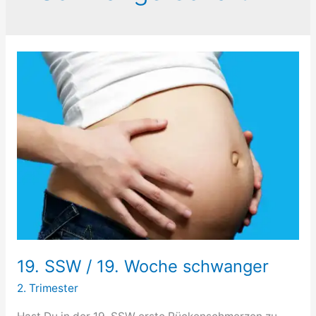
19. SSW / 19. Woche schwanger
2. Trimester