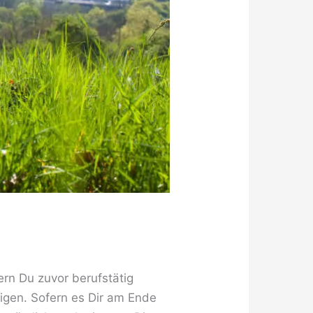
rn Du zuvor berufstätig
igen. Sofern es Dir am Ende