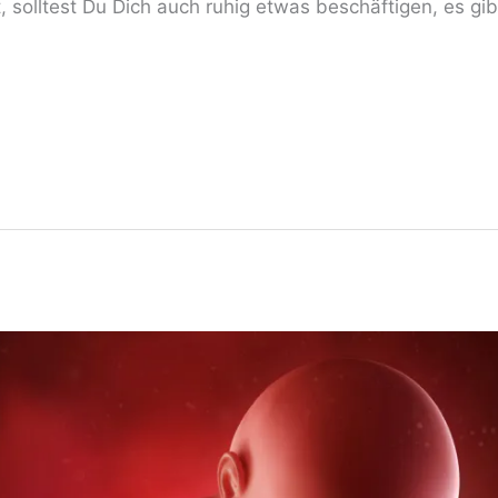
 solltest Du Dich auch ruhig etwas beschäftigen, es gib