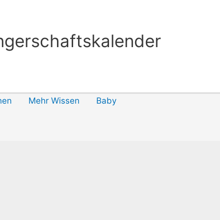
gerschaftskalender
hen
Mehr Wissen
Baby