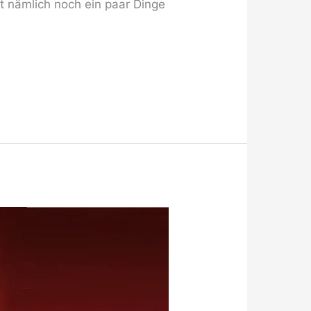
t nämlich noch ein paar Dinge