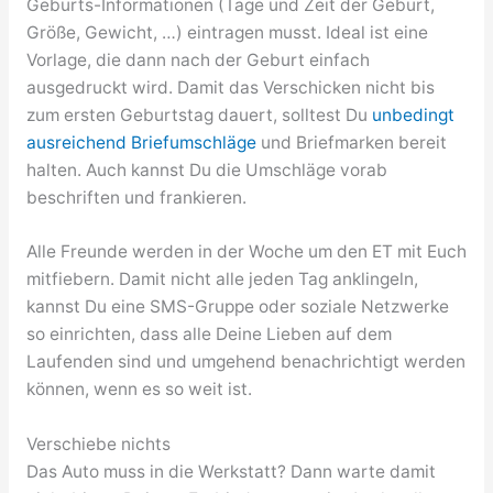
Geburts-Informationen (Tage und Zeit der Geburt,
Größe, Gewicht, …) eintragen musst. Ideal ist eine
Vorlage, die dann nach der Geburt einfach
ausgedruckt wird. Damit das Verschicken nicht bis
zum ersten Geburtstag dauert, solltest Du
unbedingt
ausreichend Briefumschläge
und Briefmarken bereit
halten. Auch kannst Du die Umschläge vorab
beschriften und frankieren.
Alle Freunde werden in der Woche um den ET mit Euch
mitfiebern. Damit nicht alle jeden Tag anklingeln,
kannst Du eine SMS-Gruppe oder soziale Netzwerke
so einrichten, dass alle Deine Lieben auf dem
Laufenden sind und umgehend benachrichtigt werden
können, wenn es so weit ist.
Verschiebe nichts
Das Auto muss in die Werkstatt? Dann warte damit