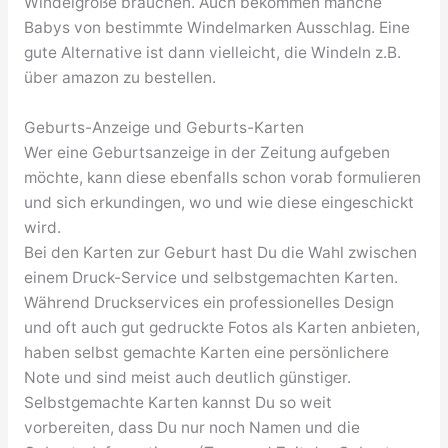
Windelgröße brauchen. Auch bekommen manche
Babys von bestimmte Windelmarken Ausschlag. Eine
gute Alternative ist dann vielleicht, die Windeln z.B.
über amazon zu bestellen.
Geburts-Anzeige und Geburts-Karten
Wer eine Geburtsanzeige in der Zeitung aufgeben
möchte, kann diese ebenfalls schon vorab formulieren
und sich erkundingen, wo und wie diese eingeschickt
wird.
Bei den Karten zur Geburt hast Du die Wahl zwischen
einem Druck-Service und selbstgemachten Karten.
Während Druckservices ein professionelles Design
und oft auch gut gedruckte Fotos als Karten anbieten,
haben selbst gemachte Karten eine persönlichere
Note und sind meist auch deutlich günstiger.
Selbstgemachte Karten kannst Du so weit
vorbereiten, dass Du nur noch Namen und die