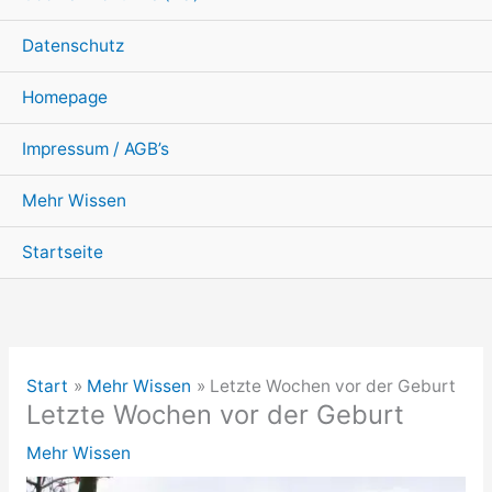
Datenschutz
Homepage
Impressum / AGB’s
Mehr Wissen
Startseite
Start
Mehr Wissen
Letzte Wochen vor der Geburt
Letzte Wochen vor der Geburt
Mehr Wissen