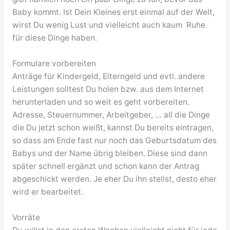
Baby kommt. Ist Dein Kleines erst einmal auf der Welt,
wirst Du wenig Lust und vielleicht auch kaum Ruhe
für diese Dinge haben.
Formulare vorbereiten
Anträge für Kindergeld, Elterngeld und evtl. andere
Leistungen solltest Du holen bzw. aus dem Internet
herunterladen und so weit es geht vorbereiten.
Adresse, Steuernummer, Arbeitgeber, … all die Dinge
die Du jetzt schon weißt, kannst Du bereits eintragen,
so dass am Ende fast nur noch das Geburtsdatum des
Babys und der Name übrig bleiben. Diese sind dann
später schnell ergänzt und schon kann der Antrag
abgeschickt werden. Je eher Du ihn stellst, desto eher
wird er bearbeitet.
Vorräte