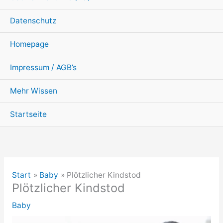
Datenschutz
Homepage
Impressum / AGB’s
Mehr Wissen
Startseite
Start
Baby
Plötzlicher Kindstod
Plötzlicher Kindstod
Baby