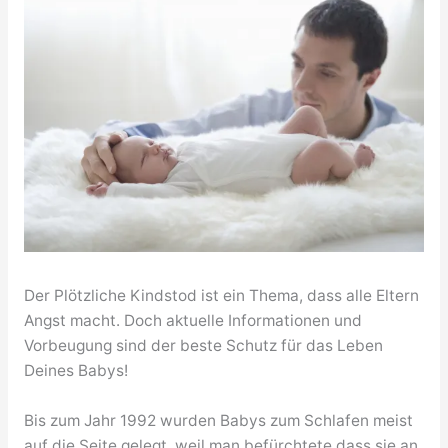
Der Plötzliche Kindstod ist ein Thema, dass alle Eltern
Angst macht. Doch aktuelle Informationen und
Vorbeugung sind der beste Schutz für das Leben
Deines Babys!
Bis zum Jahr 1992 wurden Babys zum Schlafen meist
auf die Seite gelegt, weil man befürchtete dass sie an