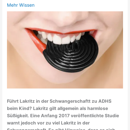
Mehr Wissen
Führt Lakritz in der Schwangerschaftt zu ADHS
beim Kind?
Lakritz gilt allgemein als harmlose
Süßigkeit. Eine Anfang 2017 veröffentlichte Studie
warnt jedoch vor zu viel Lakritz in der