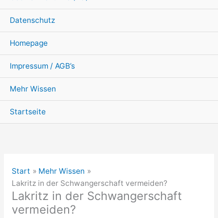
Datenschutz
Homepage
Impressum / AGB’s
Mehr Wissen
Startseite
Start
Mehr Wissen
Lakritz in der Schwangerschaft vermeiden?
Lakritz in der Schwangerschaft
vermeiden?