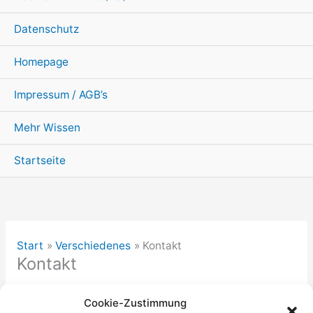
Datenschutz
Homepage
Impressum / AGB’s
Mehr Wissen
Startseite
Start
Verschiedenes
Kontakt
Kontakt
Verschiedenes
Cookie-Zustimmung