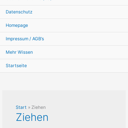
Datenschutz
Homepage
Impressum / AGB’s
Mehr Wissen
Startseite
Start
Ziehen
Ziehen