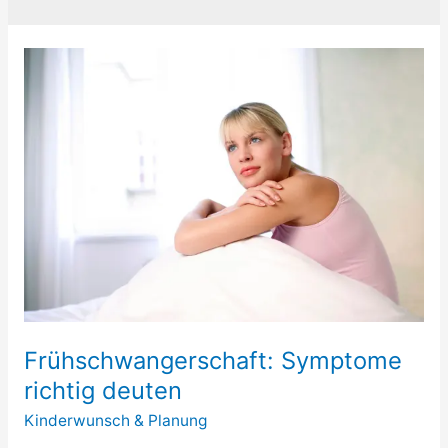
Frühschwangerschaft: Symptome
richtig deuten
Kinderwunsch & Planung