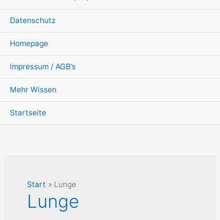
Datenschutz
Homepage
Impressum / AGB’s
Mehr Wissen
Startseite
Start
Lunge
Lunge