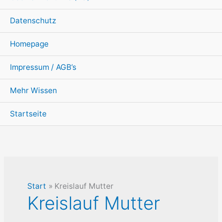
Datenschutz
Homepage
Impressum / AGB’s
Mehr Wissen
Startseite
Start
Kreislauf Mutter
Kreislauf Mutter