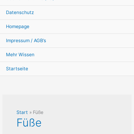
Datenschutz
Homepage
Impressum / AGB’s
Mehr Wissen
Startseite
Start
Füße
Füße