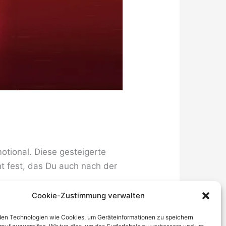
otional. Diese gesteigerte
cht fest, das Du auch nach der
Cookie-Zustimmung verwalten
en Technologien wie Cookies, um Geräteinformationen zu speichern