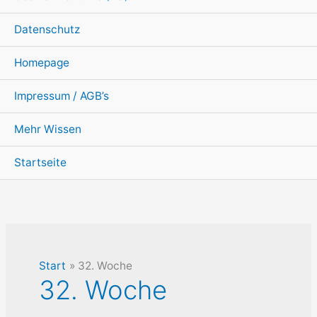
Datenschutz
Homepage
Impressum / AGB’s
Mehr Wissen
Startseite
Start
32. Woche
32. Woche