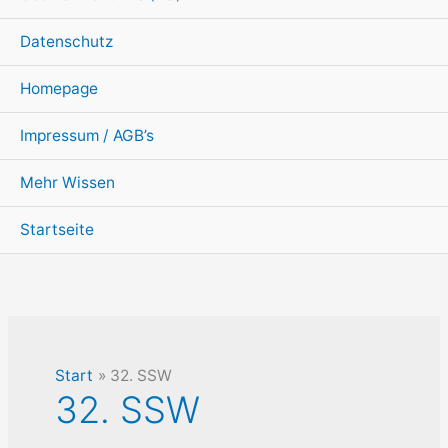
Datenschutz
Homepage
Impressum / AGB’s
Mehr Wissen
Startseite
Start
32. SSW
32. SSW