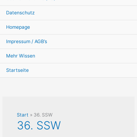
Datenschutz
Homepage
Impressum / AGB’s
Mehr Wissen
Startseite
Start
36. SSW
36. SSW